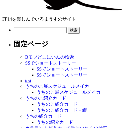
FF14を楽しんでいるまうすのサイト
検
索:
固定ページ
Bモブどこにいんの検索
SSでショートストーリー
SSでショートストーリー
SSでショートストーリー
test
うちのこ展スケジュールメイカー
うちのこ展スケジュールメイカー
うちのこ紹介カード
うちのこ紹介カード
うちのこ紹介カード – 縦
うちの紹介カード
うちの紹介カード