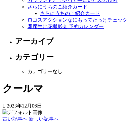
カララントどうやって手にいれんの検索
さらにうちのこ紹介カード
さらにうちのこ紹介カード
ロゴスアクションなにもってたっけチェック
即席生け花撮影会 予約カレンダー
アーカイブ
カテゴリー
カテゴリーなし
クールマ
2023年12月06日
古い記事へ
新しい記事へ