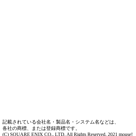
記載されている会社名・製品名・システム名などは、
各社の商標、または登録商標です。
(C) SQUARE ENIX CO., LTD. All Rights Reserved. 2021 mouse!