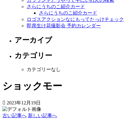
カララントどうやって手にいれんの検索
さらにうちのこ紹介カード
さらにうちのこ紹介カード
ロゴスアクションなにもってたっけチェック
即席生け花撮影会 予約カレンダー
アーカイブ
カテゴリー
カテゴリーなし
ショックモー
2023年12月19日
古い記事へ
新しい記事へ