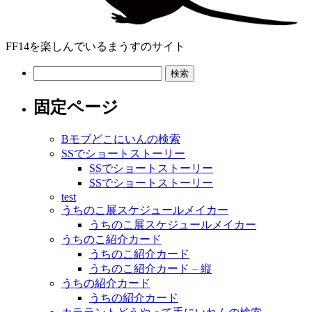
FF14を楽しんでいるまうすのサイト
検
索:
固定ページ
Bモブどこにいんの検索
SSでショートストーリー
SSでショートストーリー
SSでショートストーリー
test
うちのこ展スケジュールメイカー
うちのこ展スケジュールメイカー
うちのこ紹介カード
うちのこ紹介カード
うちのこ紹介カード – 縦
うちの紹介カード
うちの紹介カード