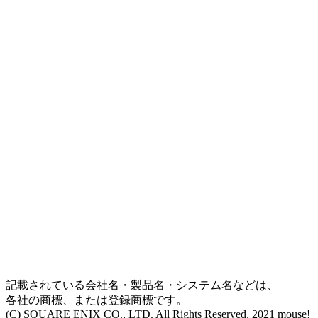
記載されている会社名・製品名・システム名などは、
各社の商標、または登録商標です。
(C) SQUARE ENIX CO., LTD. All Rights Reserved. 2021 mouse!