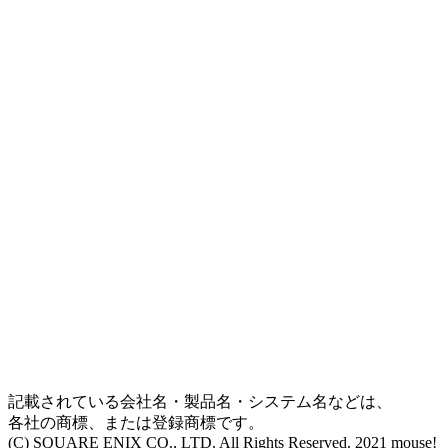
記載されている会社名・製品名・システム名などは、
各社の商標、または登録商標です。
(C) SQUARE ENIX CO., LTD. All Rights Reserved. 2021 mouse!