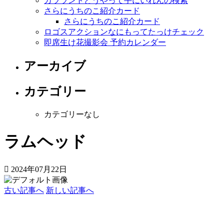
カララントどうやって手にいれんの検索
さらにうちのこ紹介カード
さらにうちのこ紹介カード
ロゴスアクションなにもってたっけチェック
即席生け花撮影会 予約カレンダー
アーカイブ
カテゴリー
カテゴリーなし
ラムヘッド
2024年07月22日
古い記事へ
新しい記事へ