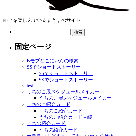
FF14を楽しんでいるまうすのサイト
検
索:
固定ページ
Bモブどこにいんの検索
SSでショートストーリー
SSでショートストーリー
SSでショートストーリー
test
うちのこ展スケジュールメイカー
うちのこ展スケジュールメイカー
うちのこ紹介カード
うちのこ紹介カード
うちのこ紹介カード – 縦
うちの紹介カード
うちの紹介カード