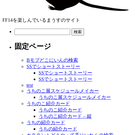
FF14を楽しんでいるまうすのサイト
検
索:
固定ページ
Bモブどこにいんの検索
SSでショートストーリー
SSでショートストーリー
SSでショートストーリー
test
うちのこ展スケジュールメイカー
うちのこ展スケジュールメイカー
うちのこ紹介カード
うちのこ紹介カード
うちのこ紹介カード – 縦
うちの紹介カード
うちの紹介カード