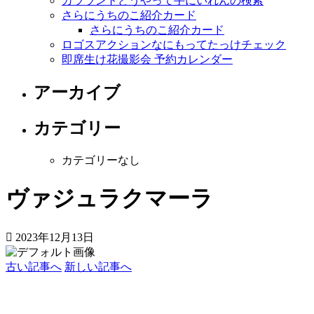
カララントどうやって手にいれんの検索
さらにうちのこ紹介カード
さらにうちのこ紹介カード
ロゴスアクションなにもってたっけチェック
即席生け花撮影会 予約カレンダー
アーカイブ
カテゴリー
カテゴリーなし
ヴァジュラクマーラ
2023年12月13日
古い記事へ
新しい記事へ