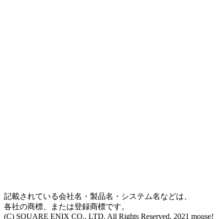
記載されている会社名・製品名・システム名などは、
各社の商標、または登録商標です。
(C) SQUARE ENIX CO., LTD. All Rights Reserved. 2021 mouse!