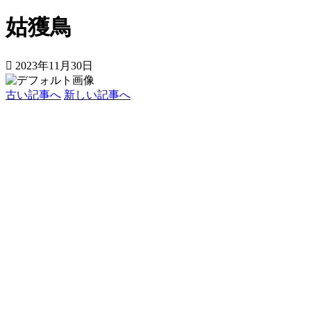
姑獲鳥
2023年11月30日
古い記事へ
新しい記事へ