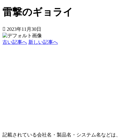
雷撃のギョライ
2023年11月30日
古い記事へ
新しい記事へ
記載されている会社名・製品名・システム名などは、