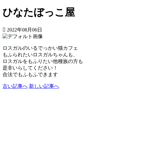
ひなたぼっこ屋
2022年08月06日
ロスガルのいるでっかい猫カフェ
もふられたいロスガルちゃんも、
ロスガルをもふりたい他種族の方も
是非いらしてください！
合法でもふもふできます
古い記事へ
新しい記事へ