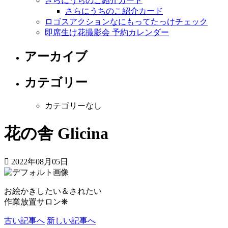
さらにうちのこ紹介カード
さらにうちのこ紹介カード
ロゴスアクションなにもってたっけチェック
即席生け花撮影会 予約カレンダー
アーカイブ
カテゴリー
カテゴリーなし
花の舎 Glicina
2022年08月05日
お絵かきしたい＆されたい
作業放置サロン❋
古い記事へ
新しい記事へ