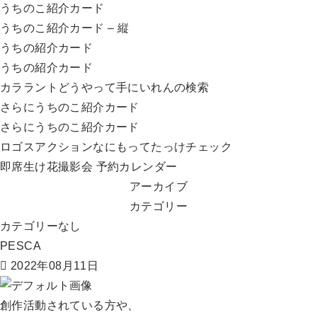
うちのこ紹介カード
うちのこ紹介カード – 縦
うちの紹介カード
うちの紹介カード
カララントどうやって手にいれんの検索
さらにうちのこ紹介カード
さらにうちのこ紹介カード
ロゴスアクションなにもってたっけチェック
即席生け花撮影会 予約カレンダー
アーカイブ
カテゴリー
カテゴリーなし
PESCA
2022年08月11日
創作活動されている方や、