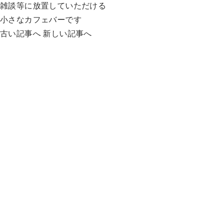
雑談等に放置していただける
小さなカフェバーです
古い記事へ
新しい記事へ