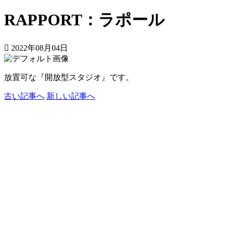
RAPPORT：ラポール
2022年08月04日
放置可な『開放型スタジオ』です。
古い記事へ
新しい記事へ