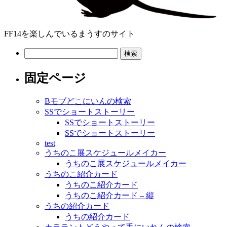
FF14を楽しんでいるまうすのサイト
検
索:
固定ページ
Bモブどこにいんの検索
SSでショートストーリー
SSでショートストーリー
SSでショートストーリー
test
うちのこ展スケジュールメイカー
うちのこ展スケジュールメイカー
うちのこ紹介カード
うちのこ紹介カード
うちのこ紹介カード – 縦
うちの紹介カード
うちの紹介カード