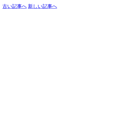
古い記事へ
新しい記事へ