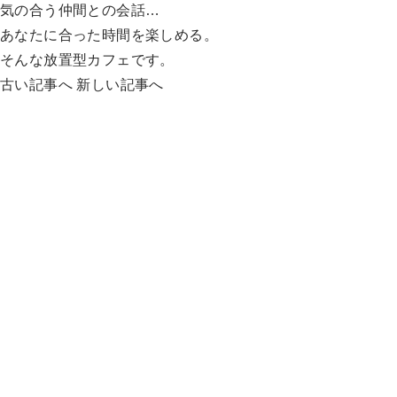
気の合う仲間との会話…
あなたに合った時間を楽しめる。
そんな放置型カフェです。
古い記事へ
新しい記事へ