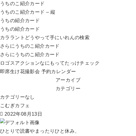
うちのこ紹介カード
うちのこ紹介カード – 縦
うちの紹介カード
うちの紹介カード
カララントどうやって手にいれんの検索
さらにうちのこ紹介カード
さらにうちのこ紹介カード
ロゴスアクションなにもってたっけチェック
即席生け花撮影会 予約カレンダー
アーカイブ
カテゴリー
カテゴリーなし
こむぎカフェ
2022年08月13日
ひとりで読書やまったりひと休み、