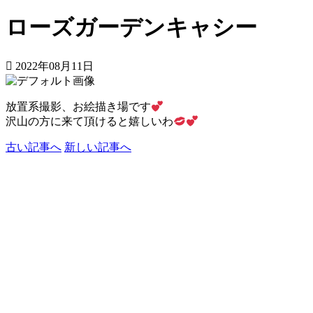
ローズガーデンキャシー
2022年08月11日
放置系撮影、お絵描き場です
沢山の方に来て頂けると嬉しいわ
古い記事へ
新しい記事へ